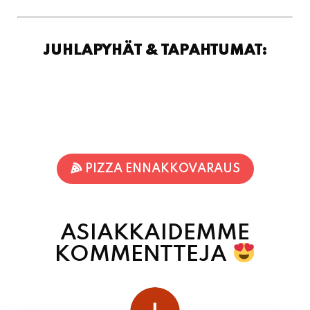
PIZZA ENNAKKOVARAUS
ASIAKKAIDEMME
KOMMENTTEJA
juhani kontkanen