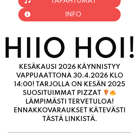
HIIO HOI!
KESÄKAUSI 2026 KÄYNNISTYY
VAPPUAATTONA 30.4.2026 KLO
14:00! TARJOLLA ON KESÄN 2025
SUOSITUIMMAT PIZZAT
LÄMPIMÄSTI TERVETULOA!
ENNAKKOVARAUKSET KÄTEVÄSTI
TÄSTÄ LINKISTÄ.
MAANANTAI
11:00 - 21:00