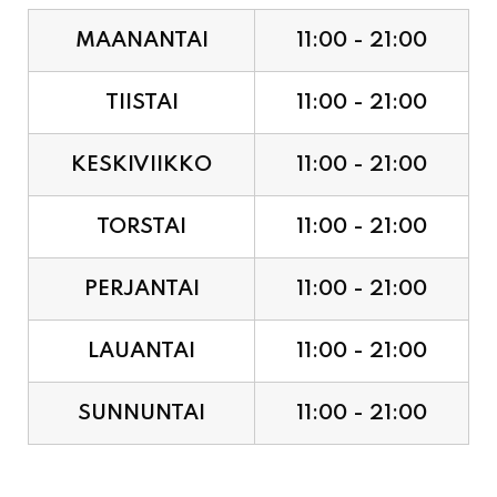
TIISTAI
11:00 - 21:00
KESKIVIIKKO
11:00 - 21:00
TORSTAI
11:00 - 21:00
PERJANTAI
11:00 - 21:00
LAUANTAI
11:00 - 21:00
SUNNUNTAI
11:00 - 21:00
JUHLAPYHÄT & TAPAHTUMAT: