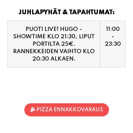
JUHLAPYHÄT & TAPAHTUMAT:
PUOTI LIVE! HUGO -
11:00
SHOWTIME KLO 21:30, LIPUT
-
PORTILTA 25€.
23:30
RANNEKKEIDEN VAIHTO KLO
20:30 ALKAEN.
PIZZA ENNAKKOVARAUS