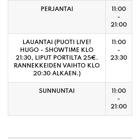
PERJANTAI
11:00
-
21:00
LAUANTAI (PUOTI LIVE!
11:00
HUGO - SHOWTIME KLO
-
21:30, LIPUT PORTILTA 25€.
23:30
RANNEKKEIDEN VAIHTO KLO
20:30 ALKAEN.)
SUNNUNTAI
11:00
-
21:00