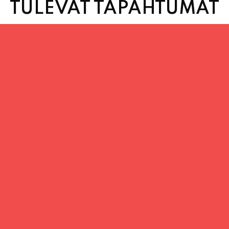
TULEVAT TAPAHTUMAT