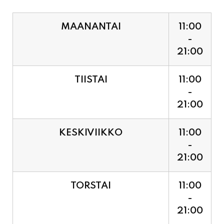
MAANANTAI
11:00
-
21:00
TIISTAI
11:00
-
21:00
KESKIVIIKKO
11:00
-
21:00
TORSTAI
11:00
-
21:00