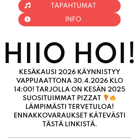
TAPAHTUMAT
INFO
HIIO HOI!
KESÄKAUSI 2026 KÄYNNISTYY
VAPPUAATTONA 30.4.2026 KLO
14:00! TARJOLLA ON KESÄN 2025
SUOSITUIMMAT PIZZAT
LÄMPIMÄSTI TERVETULOA!
ENNAKKOVARAUKSET KÄTEVÄSTI
TÄSTÄ LINKISTÄ.