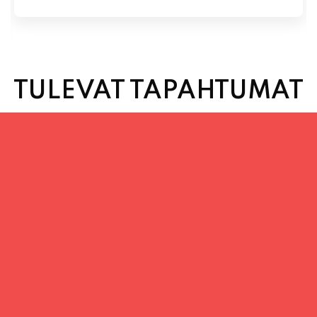
TULEVAT TAPAHTUMAT