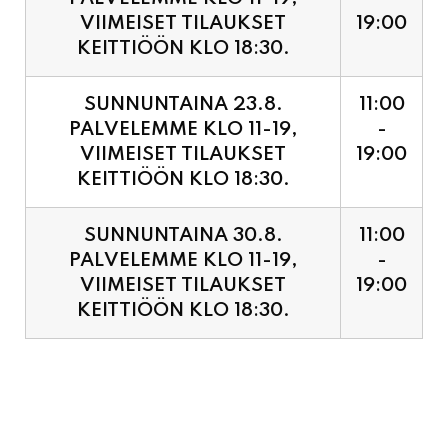
SUNNUNTAINA 23.8.
11:00
PALVELEMME KLO 11-19,
-
VIIMEISET TILAUKSET
19:00
KEITTIÖÖN KLO 18:30.
SUNNUNTAINA 30.8.
11:00
PALVELEMME KLO 11-19,
-
VIIMEISET TILAUKSET
19:00
KEITTIÖÖN KLO 18:30.
PIZZA ENNAKKOVARAUS