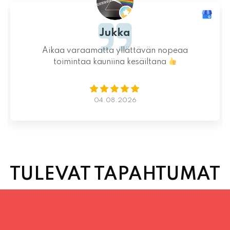
Jukka
Aikaa varaamatta yllättävän nopeaa
toimintaa kauniina kesäiltana
04.08.2026
TULEVAT TAPAHTUMAT