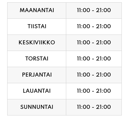
MAANANTAI
11:00 - 21:00
TIISTAI
11:00 - 21:00
KESKIVIIKKO
11:00 - 21:00
TORSTAI
11:00 - 21:00
PERJANTAI
11:00 - 21:00
LAUANTAI
11:00 - 21:00
SUNNUNTAI
11:00 - 21:00