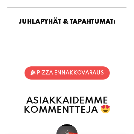
JUHLAPYHÄT & TAPAHTUMAT:
PIZZA ENNAKKOVARAUS
ASIAKKAIDEMME
KOMMENTTEJA