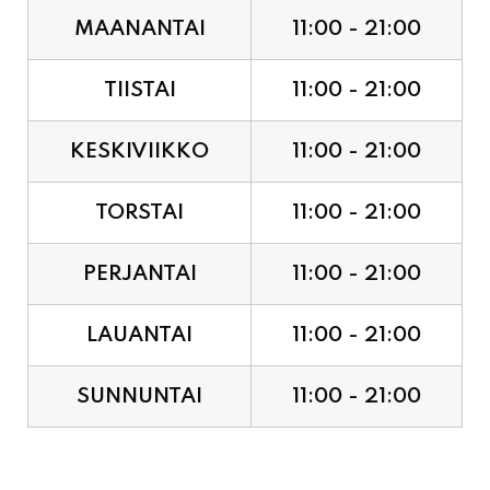
TIISTAI
11:00 - 21:00
KESKIVIIKKO
11:00 - 21:00
TORSTAI
11:00 - 21:00
PERJANTAI
11:00 - 21:00
LAUANTAI
11:00 - 21:00
SUNNUNTAI
11:00 - 21:00
JUHLAPYHÄT & TAPAHTUMAT: