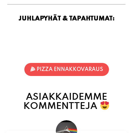
PIZZA ENNAKKOVARAUS
ASIAKKAIDEMME
KOMMENTTEJA
Inka Nieminen