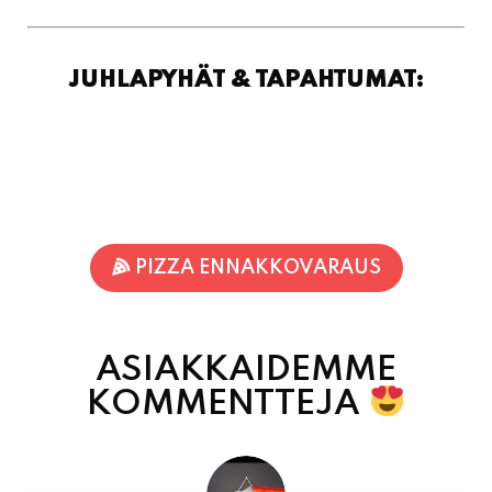
PIZZA ENNAKKOVARAUS
ASIAKKAIDEMME
KOMMENTTEJA
Inka Nieminen