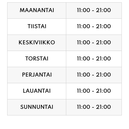
TIISTAI
11:00 - 21:00
KESKIVIIKKO
11:00 - 21:00
TORSTAI
11:00 - 21:00
PERJANTAI
11:00 - 21:00
LAUANTAI
11:00 - 21:00
SUNNUNTAI
11:00 - 21:00
JUHLAPYHÄT & TAPAHTUMAT: