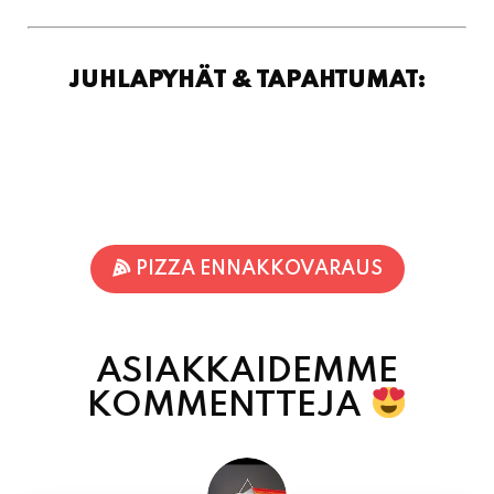
JUHLAPYHÄT & TAPAHTUMAT:
PIZZA ENNAKKOVARAUS
ASIAKKAIDEMME
KOMMENTTEJA