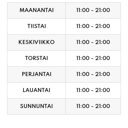
MAANANTAI
11:00 - 21:00
TIISTAI
11:00 - 21:00
KESKIVIIKKO
11:00 - 21:00
TORSTAI
11:00 - 21:00
PERJANTAI
11:00 - 21:00
LAUANTAI
11:00 - 21:00
SUNNUNTAI
11:00 - 21:00