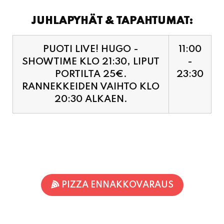
JUHLAPYHÄT & TAPAHTUMAT:
PUOTI LIVE! HUGO -
11:00
SHOWTIME KLO 21:30, LIPUT
-
PORTILTA 25€.
23:30
RANNEKKEIDEN VAIHTO KLO
20:30 ALKAEN.
PIZZA ENNAKKOVARAUS