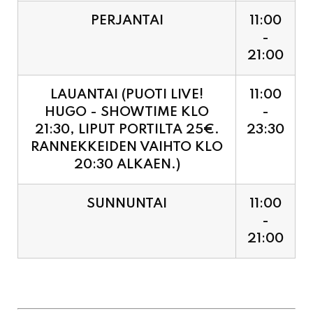
PERJANTAI
11:00
-
21:00
LAUANTAI (PUOTI LIVE!
11:00
HUGO - SHOWTIME KLO
-
21:30, LIPUT PORTILTA 25€.
23:30
RANNEKKEIDEN VAIHTO KLO
20:30 ALKAEN.)
SUNNUNTAI
11:00
-
21:00