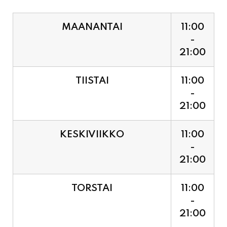
MAANANTAI
11:00
-
21:00
TIISTAI
11:00
-
21:00
KESKIVIIKKO
11:00
-
21:00
TORSTAI
11:00
-
21:00