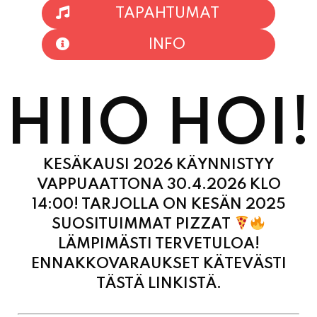
TAPAHTUMAT
INFO
HIIO HOI!
KESÄKAUSI 2026 KÄYNNISTYY
VAPPUAATTONA 30.4.2026 KLO
14:00! TARJOLLA ON KESÄN 2025
SUOSITUIMMAT PIZZAT
LÄMPIMÄSTI TERVETULOA!
ENNAKKOVARAUKSET KÄTEVÄSTI
TÄSTÄ LINKISTÄ.