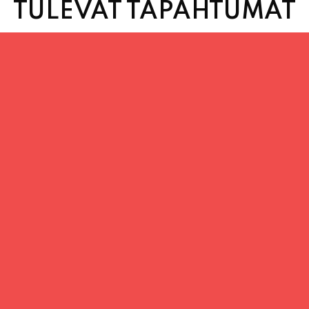
TULEVAT TAPAHTUMAT