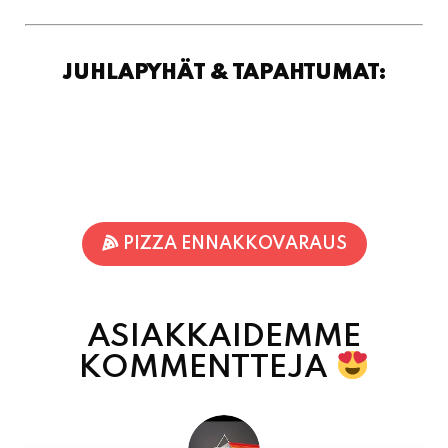
JUHLAPYHÄT & TAPAHTUMAT:
PIZZA ENNAKKOVARAUS
ASIAKKAIDEMME
KOMMENTTEJA