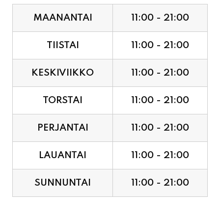
MAANANTAI
11:00 - 21:00
TIISTAI
11:00 - 21:00
KESKIVIIKKO
11:00 - 21:00
TORSTAI
11:00 - 21:00
PERJANTAI
11:00 - 21:00
LAUANTAI
11:00 - 21:00
SUNNUNTAI
11:00 - 21:00