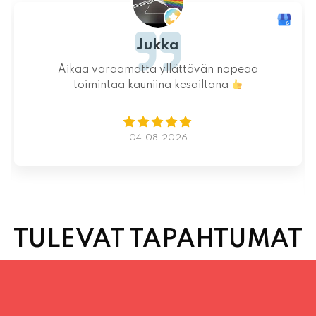
Jukka
Aikaa varaamatta yllättävän nopeaa
toimintaa kauniina kesäiltana
04.08.2026
TULEVAT TAPAHTUMAT