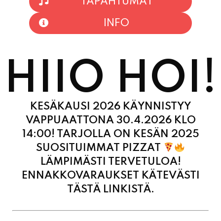
INFO
HIIO HOI!
KESÄKAUSI 2026 KÄYNNISTYY
VAPPUAATTONA 30.4.2026 KLO
14:00! TARJOLLA ON KESÄN 2025
SUOSITUIMMAT PIZZAT
LÄMPIMÄSTI TERVETULOA!
ENNAKKOVARAUKSET KÄTEVÄSTI
TÄSTÄ LINKISTÄ.