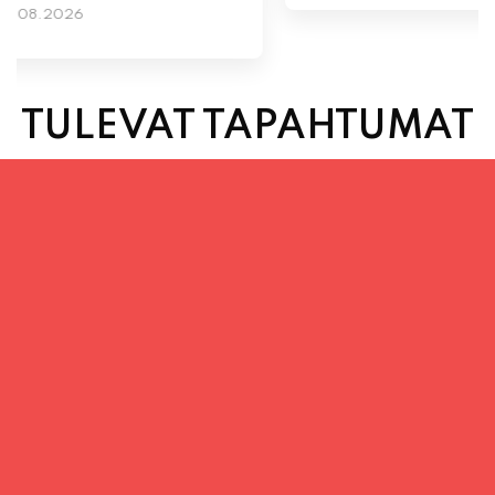
TULEVAT TAPAHTUMAT