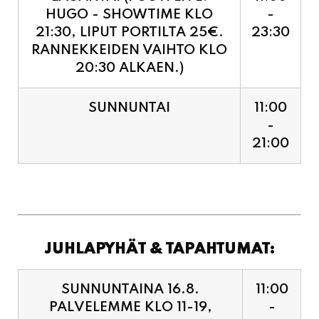
RANNEKKEIDEN VAIHTO KLO
20:30 ALKAEN.)
SUNNUNTAI
11:00
-
21:00
JUHLAPYHÄT & TAPAHTUMAT:
SUNNUNTAINA 16.8.
11:00
PALVELEMME KLO 11-19,
-
VIIMEISET TILAUKSET
19:00
KEITTIÖÖN KLO 18:30.