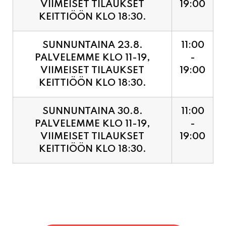
SUNNUNTAINA 23.8.
11:00
PALVELEMME KLO 11-19,
-
VIIMEISET TILAUKSET
19:00
KEITTIÖÖN KLO 18:30.
SUNNUNTAINA 30.8.
11:00
PALVELEMME KLO 11-19,
-
VIIMEISET TILAUKSET
19:00
KEITTIÖÖN KLO 18:30.
PIZZA ENNAKKOVARAUS