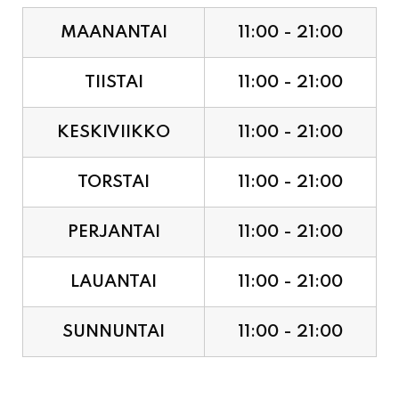
MAANANTAI
11:00 - 21:00
TIISTAI
11:00 - 21:00
KESKIVIIKKO
11:00 - 21:00
TORSTAI
11:00 - 21:00
PERJANTAI
11:00 - 21:00
LAUANTAI
11:00 - 21:00
SUNNUNTAI
11:00 - 21:00