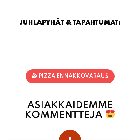
JUHLAPYHÄT & TAPAHTUMAT:
PIZZA ENNAKKOVARAUS
ASIAKKAIDEMME
KOMMENTTEJA