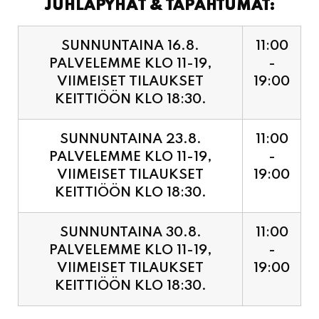
PALVELEMME KLO 11-19,
-
VIIMEISET TILAUKSET
19:00
KEITTIÖÖN KLO 18:30.
SUNNUNTAINA 23.8.
11:00
PALVELEMME KLO 11-19,
-
VIIMEISET TILAUKSET
19:00
KEITTIÖÖN KLO 18:30.
SUNNUNTAINA 30.8.
11:00
PALVELEMME KLO 11-19,
-
VIIMEISET TILAUKSET
19:00
KEITTIÖÖN KLO 18:30.