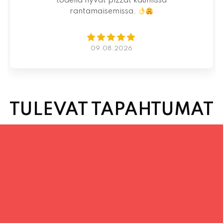
07.08.2026
TULEVAT TAPAHTUMAT