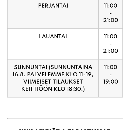
LAUANTAI
11:00
-
21:00
SUNNUNTAI (SUNNUNTAINA
11:00
16.8. PALVELEMME KLO 11-19,
-
VIIMEISET TILAUKSET
19:00
KEITTIÖÖN KLO 18:30.)
JUHLAPYHÄT & TAPAHTUMAT:
SUNNUNTAINA 16.8.
11:00