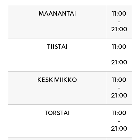
21:00
TIISTAI
11:00
-
21:00
KESKIVIIKKO
11:00
-
21:00
TORSTAI
11:00
-
21:00
PERJANTAI
11:00
-
21:00