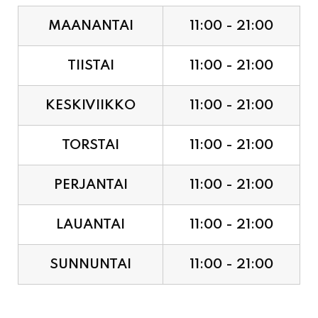
MAANANTAI
11:00 - 21:00
TIISTAI
11:00 - 21:00
KESKIVIIKKO
11:00 - 21:00
TORSTAI
11:00 - 21:00
PERJANTAI
11:00 - 21:00
LAUANTAI
11:00 - 21:00
SUNNUNTAI
11:00 - 21:00