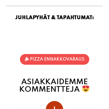
JUHLAPYHÄT & TAPAHTUMAT:
PIZZA ENNAKKOVARAUS
ASIAKKAIDEMME
KOMMENTTEJA