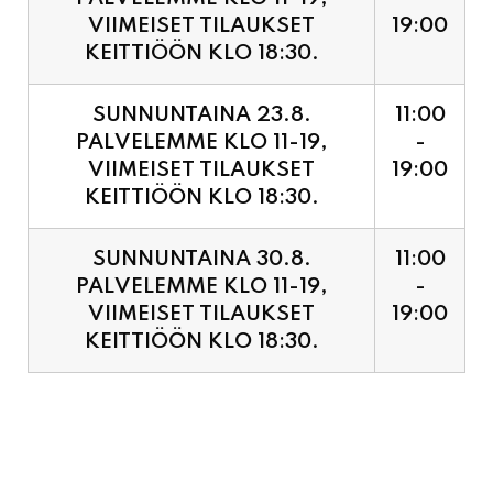
SUNNUNTAINA 23.8.
11:00
PALVELEMME KLO 11-19,
-
VIIMEISET TILAUKSET
19:00
KEITTIÖÖN KLO 18:30.
SUNNUNTAINA 30.8.
11:00
PALVELEMME KLO 11-19,
-
VIIMEISET TILAUKSET
19:00
KEITTIÖÖN KLO 18:30.
PIZZA ENNAKKOVARAUS