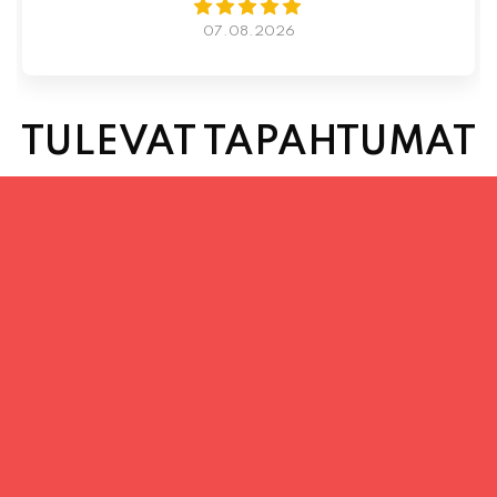
TULEVAT TAPAHTUMAT