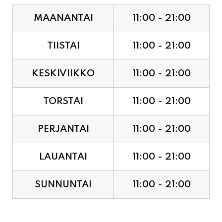
TIISTAI
11:00 - 21:00
KESKIVIIKKO
11:00 - 21:00
TORSTAI
11:00 - 21:00
PERJANTAI
11:00 - 21:00
LAUANTAI
11:00 - 21:00
SUNNUNTAI
11:00 - 21:00
JUHLAPYHÄT & TAPAHTUMAT: