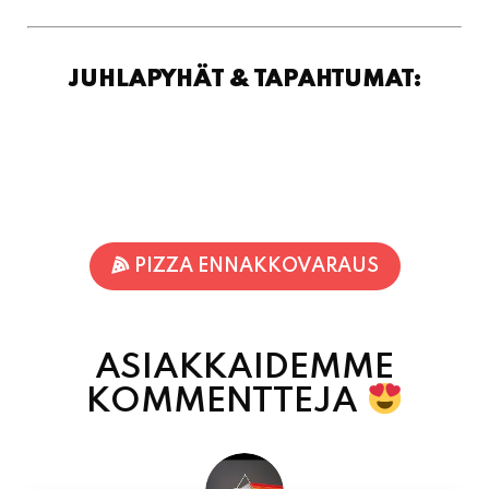
PIZZA ENNAKKOVARAUS
ASIAKKAIDEMME
KOMMENTTEJA
Inka Nieminen