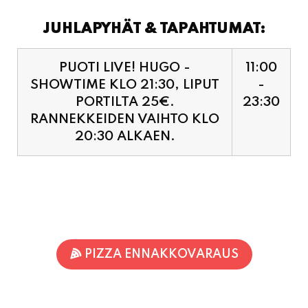
JUHLAPYHÄT & TAPAHTUMAT:
PUOTI LIVE! HUGO -
11:00
SHOWTIME KLO 21:30, LIPUT
-
PORTILTA 25€.
23:30
RANNEKKEIDEN VAIHTO KLO
20:30 ALKAEN.
PIZZA ENNAKKOVARAUS