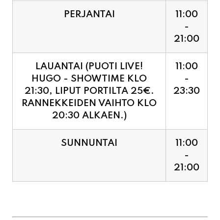
PERJANTAI
11:00
-
21:00
LAUANTAI (PUOTI LIVE!
11:00
HUGO - SHOWTIME KLO
-
21:30, LIPUT PORTILTA 25€.
23:30
RANNEKKEIDEN VAIHTO KLO
20:30 ALKAEN.)
SUNNUNTAI
11:00
-
21:00