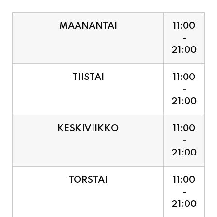
MAANANTAI
11:00
-
21:00
TIISTAI
11:00
-
21:00
KESKIVIIKKO
11:00
-
21:00
TORSTAI
11:00
-
21:00