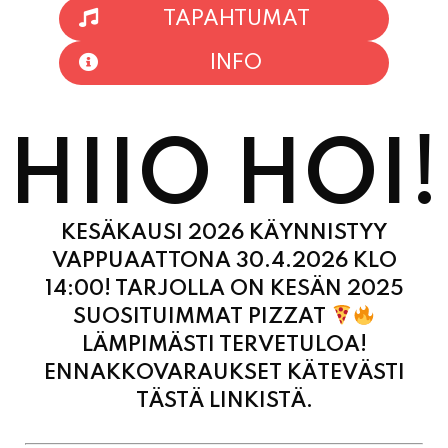
TAPAHTUMAT
INFO
HIIO HOI!
KESÄKAUSI 2026 KÄYNNISTYY
VAPPUAATTONA 30.4.2026 KLO
14:00! TARJOLLA ON KESÄN 2025
SUOSITUIMMAT PIZZAT
LÄMPIMÄSTI TERVETULOA!
ENNAKKOVARAUKSET KÄTEVÄSTI
TÄSTÄ LINKISTÄ.