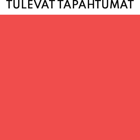
TULEVAT TAPAHTUMAT