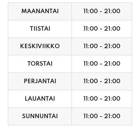
MAANANTAI
11:00 - 21:00
TIISTAI
11:00 - 21:00
KESKIVIIKKO
11:00 - 21:00
TORSTAI
11:00 - 21:00
PERJANTAI
11:00 - 21:00
LAUANTAI
11:00 - 21:00
SUNNUNTAI
11:00 - 21:00