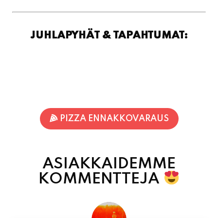
JUHLAPYHÄT & TAPAHTUMAT:
PIZZA ENNAKKOVARAUS
ASIAKKAIDEMME
KOMMENTTEJA