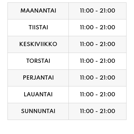
MAANANTAI
11:00 - 21:00
TIISTAI
11:00 - 21:00
KESKIVIIKKO
11:00 - 21:00
TORSTAI
11:00 - 21:00
PERJANTAI
11:00 - 21:00
LAUANTAI
11:00 - 21:00
SUNNUNTAI
11:00 - 21:00