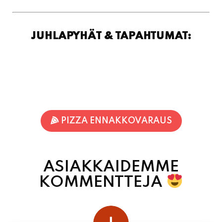
JUHLAPYHÄT & TAPAHTUMAT:
PIZZA ENNAKKOVARAUS
ASIAKKAIDEMME
KOMMENTTEJA