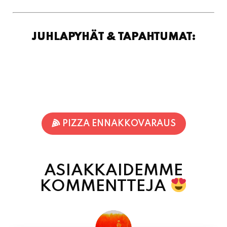
JUHLAPYHÄT & TAPAHTUMAT:
PIZZA ENNAKKOVARAUS
ASIAKKAIDEMME
KOMMENTTEJA