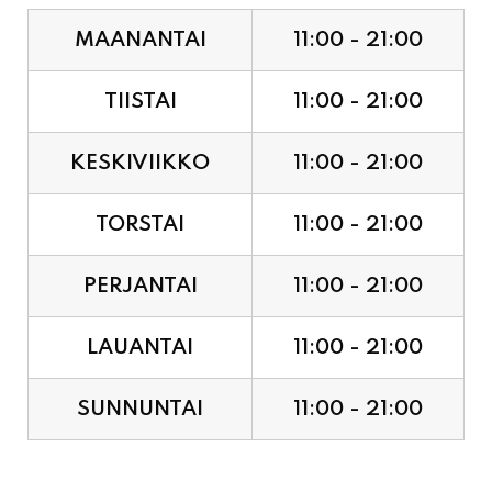
MAANANTAI
11:00 - 21:00
TIISTAI
11:00 - 21:00
KESKIVIIKKO
11:00 - 21:00
TORSTAI
11:00 - 21:00
PERJANTAI
11:00 - 21:00
LAUANTAI
11:00 - 21:00
SUNNUNTAI
11:00 - 21:00