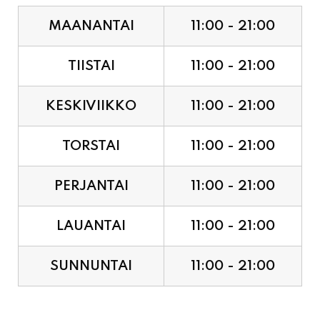
MAANANTAI
11:00 - 21:00
TIISTAI
11:00 - 21:00
KESKIVIIKKO
11:00 - 21:00
TORSTAI
11:00 - 21:00
PERJANTAI
11:00 - 21:00
LAUANTAI
11:00 - 21:00
SUNNUNTAI
11:00 - 21:00