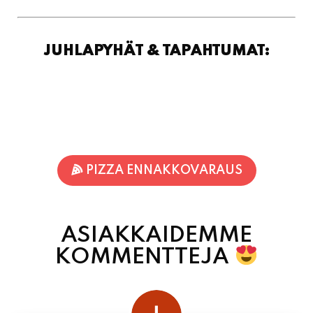
JUHLAPYHÄT & TAPAHTUMAT:
PIZZA ENNAKKOVARAUS
ASIAKKAIDEMME
KOMMENTTEJA