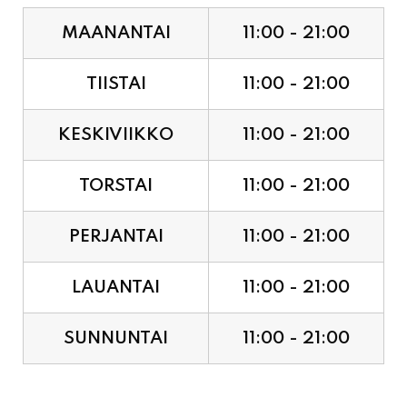
MAANANTAI
11:00 - 21:00
TIISTAI
11:00 - 21:00
KESKIVIIKKO
11:00 - 21:00
TORSTAI
11:00 - 21:00
PERJANTAI
11:00 - 21:00
LAUANTAI
11:00 - 21:00
SUNNUNTAI
11:00 - 21:00