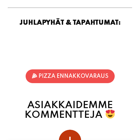
JUHLAPYHÄT & TAPAHTUMAT:
PIZZA ENNAKKOVARAUS
ASIAKKAIDEMME
KOMMENTTEJA