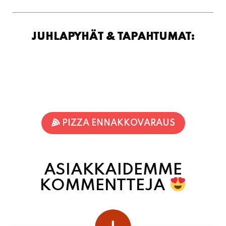
JUHLAPYHÄT & TAPAHTUMAT:
PIZZA ENNAKKOVARAUS
ASIAKKAIDEMME
KOMMENTTEJA