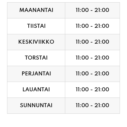
MAANANTAI
11:00 - 21:00
TIISTAI
11:00 - 21:00
KESKIVIIKKO
11:00 - 21:00
TORSTAI
11:00 - 21:00
PERJANTAI
11:00 - 21:00
LAUANTAI
11:00 - 21:00
SUNNUNTAI
11:00 - 21:00