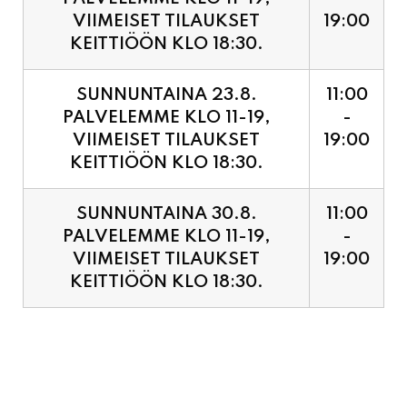
SUNNUNTAINA 23.8.
11:00
PALVELEMME KLO 11-19,
-
VIIMEISET TILAUKSET
19:00
KEITTIÖÖN KLO 18:30.
SUNNUNTAINA 30.8.
11:00
PALVELEMME KLO 11-19,
-
VIIMEISET TILAUKSET
19:00
KEITTIÖÖN KLO 18:30.
PIZZA ENNAKKOVARAUS