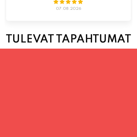
TULEVAT TAPAHTUMAT