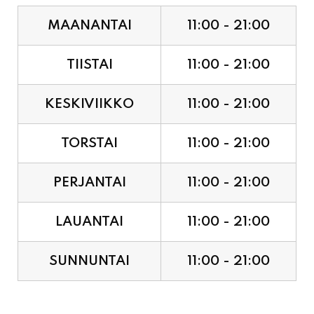
TIISTAI
11:00 - 21:00
KESKIVIIKKO
11:00 - 21:00
TORSTAI
11:00 - 21:00
PERJANTAI
11:00 - 21:00
LAUANTAI
11:00 - 21:00
SUNNUNTAI
11:00 - 21:00
JUHLAPYHÄT & TAPAHTUMAT: