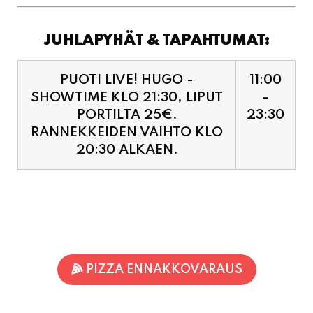
JUHLAPYHÄT & TAPAHTUMAT:
PUOTI LIVE! HUGO -
11:00
SHOWTIME KLO 21:30, LIPUT
-
PORTILTA 25€.
23:30
RANNEKKEIDEN VAIHTO KLO
20:30 ALKAEN.
PIZZA ENNAKKOVARAUS