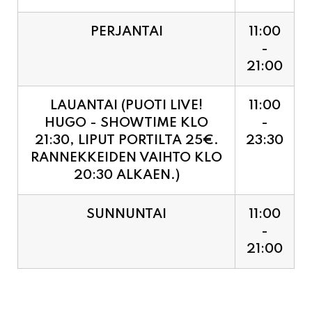
PERJANTAI
11:00
-
21:00
LAUANTAI (PUOTI LIVE!
11:00
HUGO - SHOWTIME KLO
-
21:30, LIPUT PORTILTA 25€.
23:30
RANNEKKEIDEN VAIHTO KLO
20:30 ALKAEN.)
SUNNUNTAI
11:00
-
21:00