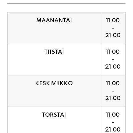
MAANANTAI
11:00
-
21:00
TIISTAI
11:00
-
21:00
KESKIVIIKKO
11:00
-
21:00
TORSTAI
11:00
-
21:00