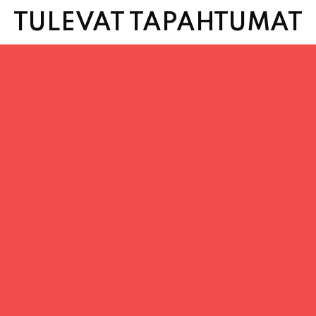
TULEVAT TAPAHTUMAT