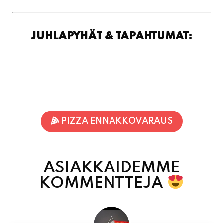
PIZZA ENNAKKOVARAUS
ASIAKKAIDEMME
KOMMENTTEJA
Inka Nieminen