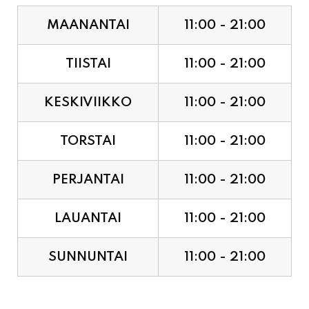
TIISTAI
11:00 - 21:00
KESKIVIIKKO
11:00 - 21:00
TORSTAI
11:00 - 21:00
PERJANTAI
11:00 - 21:00
LAUANTAI
11:00 - 21:00
SUNNUNTAI
11:00 - 21:00
JUHLAPYHÄT & TAPAHTUMAT: