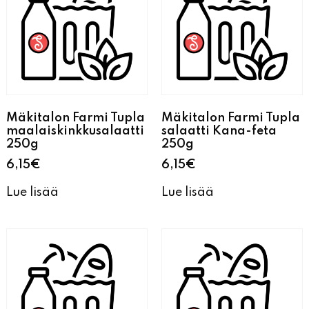
Mäkitalon Farmi Tupla
Mäkitalon Farmi Tupla
maalaiskinkkusalaatti
salaatti Kana-feta
250g
250g
6,15
€
6,15
€
Lue lisää
Lue lisää