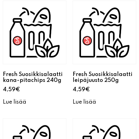
Fresh Suosikkisalaatti
Fresh Suosikkisalaatti
kana-pitachips 240g
leipäjuusto 250g
4,59
€
4,59
€
Lue lisää
Lue lisää