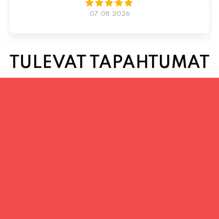
TULEVAT TAPAHTUMAT