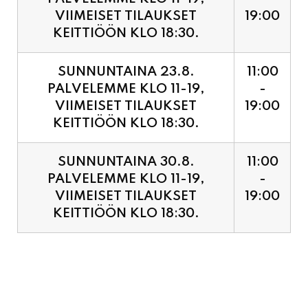
SUNNUNTAINA 23.8.
11:00
PALVELEMME KLO 11-19,
-
VIIMEISET TILAUKSET
19:00
KEITTIÖÖN KLO 18:30.
SUNNUNTAINA 30.8.
11:00
PALVELEMME KLO 11-19,
-
VIIMEISET TILAUKSET
19:00
KEITTIÖÖN KLO 18:30.
PIZZA ENNAKKOVARAUS