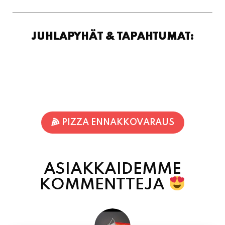
JUHLAPYHÄT & TAPAHTUMAT:
PIZZA ENNAKKOVARAUS
ASIAKKAIDEMME
KOMMENTTEJA