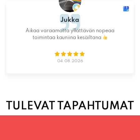
Jukka
Aikaa varaamatta yllättävän nopeaa
toimintaa kauniina kesäiltana
04.08.2026
TULEVAT TAPAHTUMAT