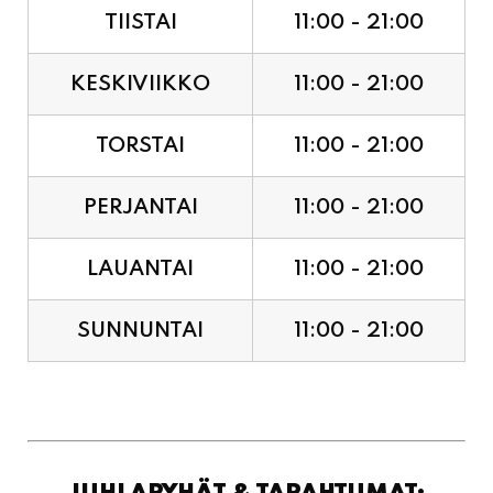
TIISTAI
11:00 - 21:00
KESKIVIIKKO
11:00 - 21:00
TORSTAI
11:00 - 21:00
PERJANTAI
11:00 - 21:00
LAUANTAI
11:00 - 21:00
SUNNUNTAI
11:00 - 21:00
JUHLAPYHÄT & TAPAHTUMAT: