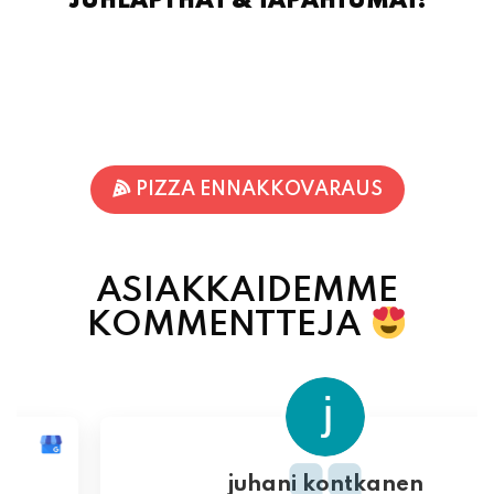
PIZZA ENNAKKOVARAUS
ASIAKKAIDEMME
KOMMENTTEJA
juhani kontkanen