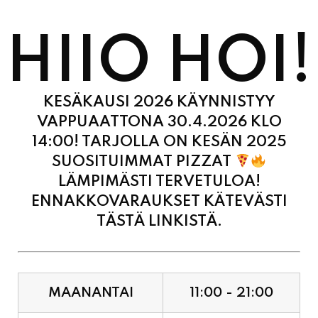
HIIO HOI!
KESÄKAUSI 2026 KÄYNNISTYY
VAPPUAATTONA 30.4.2026 KLO
14:00! TARJOLLA ON KESÄN 2025
SUOSITUIMMAT PIZZAT
LÄMPIMÄSTI TERVETULOA!
ENNAKKOVARAUKSET KÄTEVÄSTI
TÄSTÄ LINKISTÄ.
MAANANTAI
11:00 - 21:00