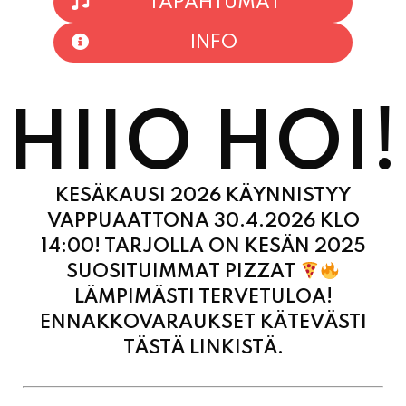
INFO
HIIO HOI!
KESÄKAUSI 2026 KÄYNNISTYY
VAPPUAATTONA 30.4.2026 KLO
14:00! TARJOLLA ON KESÄN 2025
SUOSITUIMMAT PIZZAT
LÄMPIMÄSTI TERVETULOA!
ENNAKKOVARAUKSET KÄTEVÄSTI
TÄSTÄ LINKISTÄ.