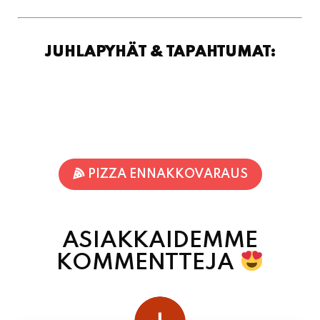
JUHLAPYHÄT & TAPAHTUMAT:
PIZZA ENNAKKOVARAUS
ASIAKKAIDEMME
KOMMENTTEJA