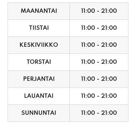
MAANANTAI
11:00 - 21:00
TIISTAI
11:00 - 21:00
KESKIVIIKKO
11:00 - 21:00
TORSTAI
11:00 - 21:00
PERJANTAI
11:00 - 21:00
LAUANTAI
11:00 - 21:00
SUNNUNTAI
11:00 - 21:00