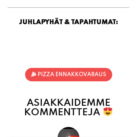
JUHLAPYHÄT & TAPAHTUMAT:
PIZZA ENNAKKOVARAUS
ASIAKKAIDEMME
KOMMENTTEJA