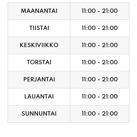
MAANANTAI
11:00 - 21:00
TIISTAI
11:00 - 21:00
KESKIVIIKKO
11:00 - 21:00
TORSTAI
11:00 - 21:00
PERJANTAI
11:00 - 21:00
LAUANTAI
11:00 - 21:00
SUNNUNTAI
11:00 - 21:00