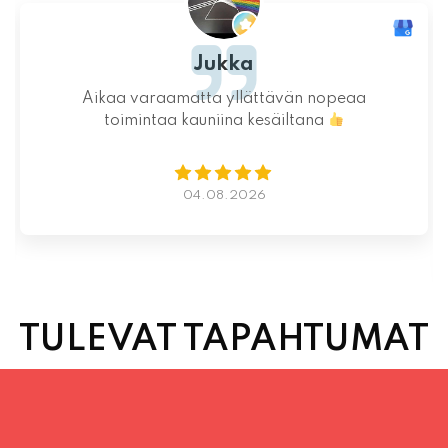
Jukka
Aikaa varaamatta yllättävän nopeaa
toimintaa kauniina kesäiltana
04.08.2026
TULEVAT TAPAHTUMAT