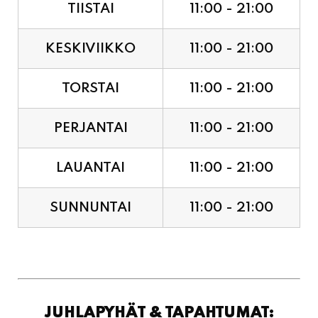
TIISTAI
11:00 - 21:00
KESKIVIIKKO
11:00 - 21:00
TORSTAI
11:00 - 21:00
PERJANTAI
11:00 - 21:00
LAUANTAI
11:00 - 21:00
SUNNUNTAI
11:00 - 21:00
JUHLAPYHÄT & TAPAHTUMAT: