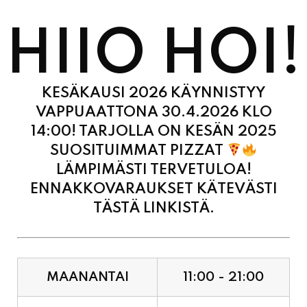
HIIO HOI!
KESÄKAUSI 2026 KÄYNNISTYY
VAPPUAATTONA 30.4.2026 KLO
14:00! TARJOLLA ON KESÄN 2025
SUOSITUIMMAT PIZZAT
LÄMPIMÄSTI TERVETULOA!
ENNAKKOVARAUKSET KÄTEVÄSTI
TÄSTÄ LINKISTÄ.
MAANANTAI
11:00 - 21:00