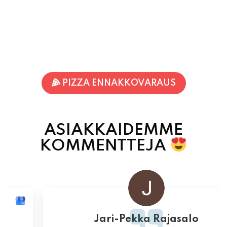
PIZZA ENNAKKOVARAUS
ASIAKKAIDEMME
KOMMENTTEJA
Jari-Pekka Rajasalo