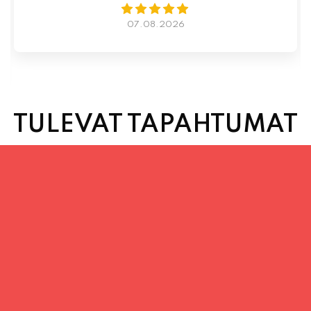
06.08.2026
TULEVAT TAPAHTUMAT