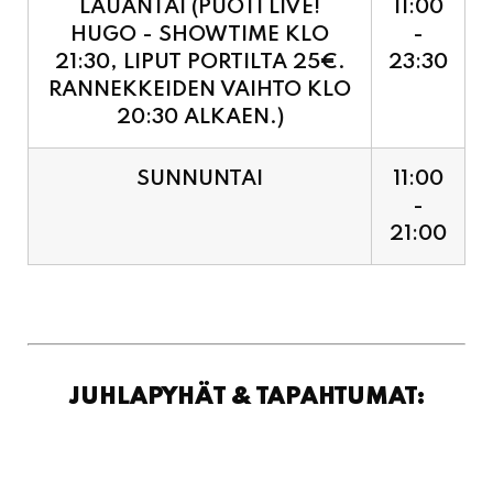
21:30, LIPUT PORTILTA 25€.
23:30
RANNEKKEIDEN VAIHTO KLO
20:30 ALKAEN.)
SUNNUNTAI
11:00
-
21:00
JUHLAPYHÄT & TAPAHTUMAT: