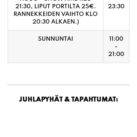
RANNEKKEIDEN VAIHTO KLO
20:30 ALKAEN.)
SUNNUNTAI
11:00
-
21:00
JUHLAPYHÄT & TAPAHTUMAT: