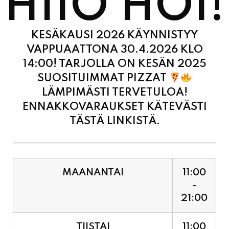
KESÄKAUSI 2026 KÄYNNISTYY
VAPPUAATTONA 30.4.2026 KLO
14:00! TARJOLLA ON KESÄN 2025
SUOSITUIMMAT PIZZAT
LÄMPIMÄSTI TERVETULOA!
ENNAKKOVARAUKSET KÄTEVÄSTI
TÄSTÄ LINKISTÄ.
MAANANTAI
11:00
-
21:00
TIISTAI
11:00
-