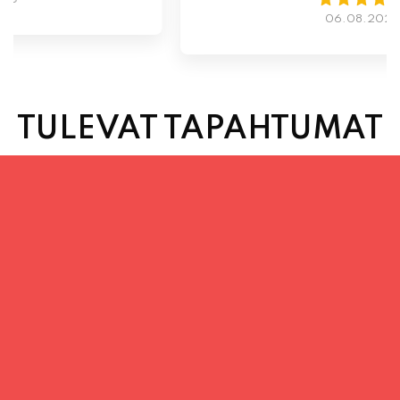
TULEVAT TAPAHTUMAT