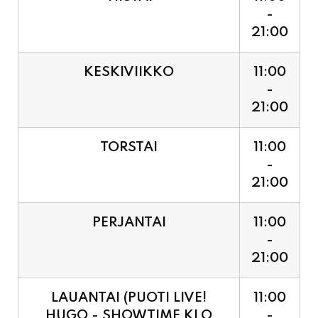
21:00
KESKIVIIKKO
11:00
-
21:00
TORSTAI
11:00
-
21:00
PERJANTAI
11:00
-
21:00
LAUANTAI (PUOTI LIVE!
11:00
HUGO - SHOWTIME KLO
-
21:30, LIPUT PORTILTA 25€.
23:30