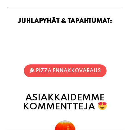
JUHLAPYHÄT & TAPAHTUMAT:
PIZZA ENNAKKOVARAUS
ASIAKKAIDEMME
KOMMENTTEJA