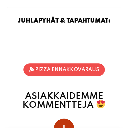
JUHLAPYHÄT & TAPAHTUMAT:
PIZZA ENNAKKOVARAUS
ASIAKKAIDEMME
KOMMENTTEJA