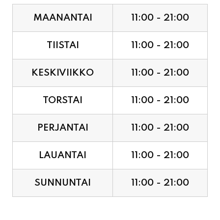
TIISTAI
11:00 - 21:00
KESKIVIIKKO
11:00 - 21:00
TORSTAI
11:00 - 21:00
PERJANTAI
11:00 - 21:00
LAUANTAI
11:00 - 21:00
SUNNUNTAI
11:00 - 21:00