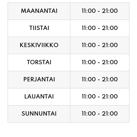
TIISTAI
11:00 - 21:00
KESKIVIIKKO
11:00 - 21:00
TORSTAI
11:00 - 21:00
PERJANTAI
11:00 - 21:00
LAUANTAI
11:00 - 21:00
SUNNUNTAI
11:00 - 21:00
JUHLAPYHÄT & TAPAHTUMAT: