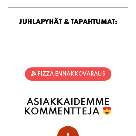
PIZZA ENNAKKOVARAUS
ASIAKKAIDEMME
KOMMENTTEJA
juhani kontkanen