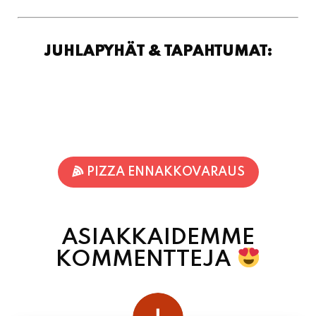
JUHLAPYHÄT & TAPAHTUMAT:
PIZZA ENNAKKOVARAUS
ASIAKKAIDEMME
KOMMENTTEJA