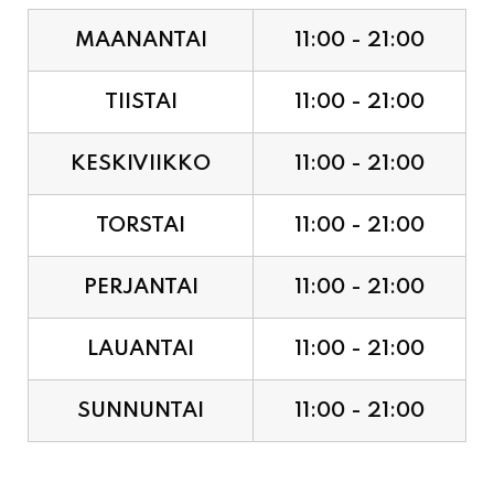
MAANANTAI
11:00 - 21:00
TIISTAI
11:00 - 21:00
KESKIVIIKKO
11:00 - 21:00
TORSTAI
11:00 - 21:00
PERJANTAI
11:00 - 21:00
LAUANTAI
11:00 - 21:00
SUNNUNTAI
11:00 - 21:00