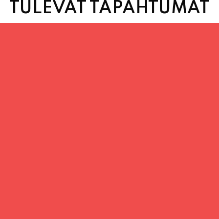
TULEVAT TAPAHTUMAT