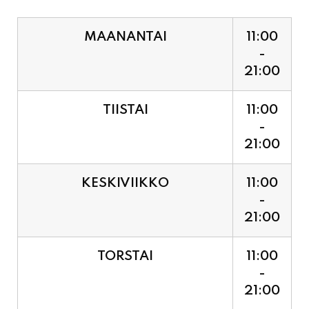
MAANANTAI
11:00
-
21:00
TIISTAI
11:00
-
21:00
KESKIVIIKKO
11:00
-
21:00
TORSTAI
11:00
-
21:00