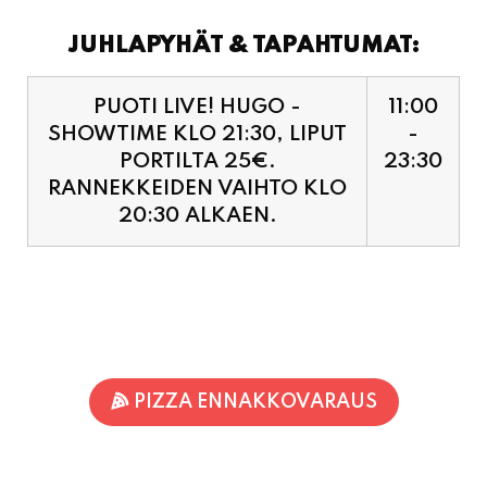
JUHLAPYHÄT & TAPAHTUMAT:
PUOTI LIVE! HUGO -
11:00
SHOWTIME KLO 21:30, LIPUT
-
PORTILTA 25€.
23:30
RANNEKKEIDEN VAIHTO KLO
20:30 ALKAEN.
PIZZA ENNAKKOVARAUS