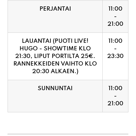
PERJANTAI
11:00
-
21:00
LAUANTAI (PUOTI LIVE!
11:00
HUGO - SHOWTIME KLO
-
21:30, LIPUT PORTILTA 25€.
23:30
RANNEKKEIDEN VAIHTO KLO
20:30 ALKAEN.)
SUNNUNTAI
11:00
-
21:00