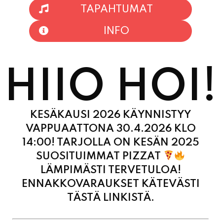
TAPAHTUMAT
INFO
HIIO HOI!
KESÄKAUSI 2026 KÄYNNISTYY
VAPPUAATTONA 30.4.2026 KLO
14:00! TARJOLLA ON KESÄN 2025
SUOSITUIMMAT PIZZAT
LÄMPIMÄSTI TERVETULOA!
ENNAKKOVARAUKSET KÄTEVÄSTI
TÄSTÄ LINKISTÄ.