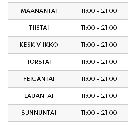
TIISTAI
11:00 - 21:00
KESKIVIIKKO
11:00 - 21:00
TORSTAI
11:00 - 21:00
PERJANTAI
11:00 - 21:00
LAUANTAI
11:00 - 21:00
SUNNUNTAI
11:00 - 21:00
JUHLAPYHÄT & TAPAHTUMAT: