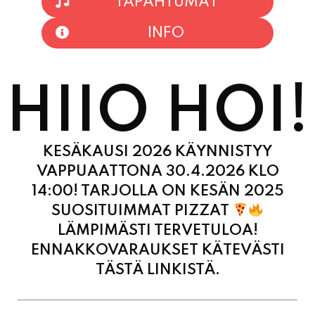
HIIO HOI!
KESÄKAUSI 2026 KÄYNNISTYY
VAPPUAATTONA 30.4.2026 KLO
14:00! TARJOLLA ON KESÄN 2025
SUOSITUIMMAT PIZZAT
LÄMPIMÄSTI TERVETULOA!
ENNAKKOVARAUKSET KÄTEVÄSTI
TÄSTÄ LINKISTÄ.
MAANANTAI
11:00 - 21:00