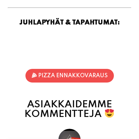
PIZZA ENNAKKOVARAUS
ASIAKKAIDEMME
KOMMENTTEJA
Inka Nieminen