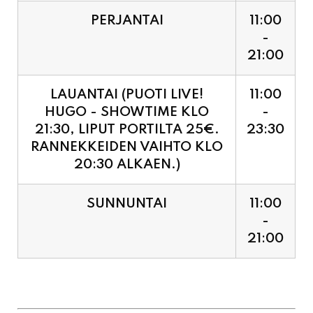
PERJANTAI
11:00
-
21:00
LAUANTAI (PUOTI LIVE!
11:00
HUGO - SHOWTIME KLO
-
21:30, LIPUT PORTILTA 25€.
23:30
RANNEKKEIDEN VAIHTO KLO
20:30 ALKAEN.)
SUNNUNTAI
11:00
-
21:00