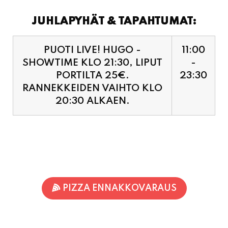
JUHLAPYHÄT & TAPAHTUMAT:
PUOTI LIVE! HUGO -
11:00
SHOWTIME KLO 21:30, LIPUT
-
PORTILTA 25€.
23:30
RANNEKKEIDEN VAIHTO KLO
20:30 ALKAEN.
PIZZA ENNAKKOVARAUS