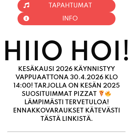
TAPAHTUMAT
INFO
HIIO HOI!
KESÄKAUSI 2026 KÄYNNISTYY
VAPPUAATTONA 30.4.2026 KLO
14:00! TARJOLLA ON KESÄN 2025
SUOSITUIMMAT PIZZAT
LÄMPIMÄSTI TERVETULOA!
ENNAKKOVARAUKSET KÄTEVÄSTI
TÄSTÄ LINKISTÄ.