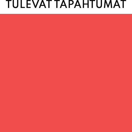
TULEVAT TAPAHTUMAT