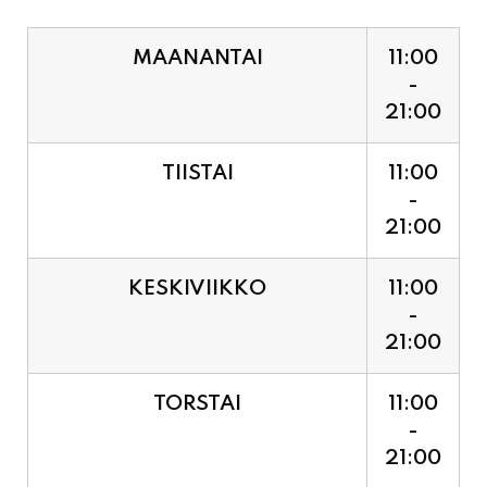
MAANANTAI
11:00
-
21:00
TIISTAI
11:00
-
21:00
KESKIVIIKKO
11:00
-
21:00
TORSTAI
11:00
-
21:00