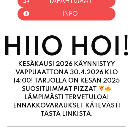
HIIO HOI!
KESÄKAUSI 2026 KÄYNNISTYY
VAPPUAATTONA 30.4.2026 KLO
14:00! TARJOLLA ON KESÄN 2025
SUOSITUIMMAT PIZZAT
LÄMPIMÄSTI TERVETULOA!
ENNAKKOVARAUKSET KÄTEVÄSTI
TÄSTÄ LINKISTÄ.
MAANANTAI
11:00 - 21:00