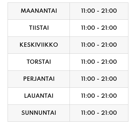
TIISTAI
11:00 - 21:00
KESKIVIIKKO
11:00 - 21:00
TORSTAI
11:00 - 21:00
PERJANTAI
11:00 - 21:00
LAUANTAI
11:00 - 21:00
SUNNUNTAI
11:00 - 21:00
JUHLAPYHÄT & TAPAHTUMAT: