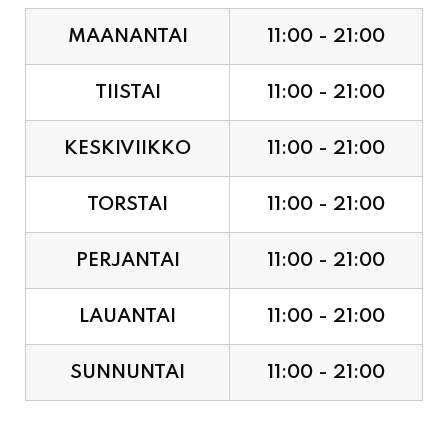
TIISTAI
11:00 - 21:00
KESKIVIIKKO
11:00 - 21:00
TORSTAI
11:00 - 21:00
PERJANTAI
11:00 - 21:00
LAUANTAI
11:00 - 21:00
SUNNUNTAI
11:00 - 21:00
JUHLAPYHÄT & TAPAHTUMAT: