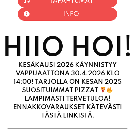
HIIO HOI!
KESÄKAUSI 2026 KÄYNNISTYY
VAPPUAATTONA 30.4.2026 KLO
14:00! TARJOLLA ON KESÄN 2025
SUOSITUIMMAT PIZZAT
LÄMPIMÄSTI TERVETULOA!
ENNAKKOVARAUKSET KÄTEVÄSTI
TÄSTÄ LINKISTÄ.
MAANANTAI
11:00 - 21:00