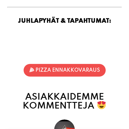
JUHLAPYHÄT & TAPAHTUMAT:
PIZZA ENNAKKOVARAUS
ASIAKKAIDEMME
KOMMENTTEJA