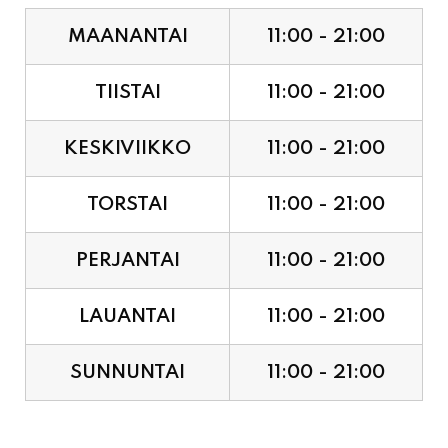
MAANANTAI
11:00 - 21:00
TIISTAI
11:00 - 21:00
KESKIVIIKKO
11:00 - 21:00
TORSTAI
11:00 - 21:00
PERJANTAI
11:00 - 21:00
LAUANTAI
11:00 - 21:00
SUNNUNTAI
11:00 - 21:00