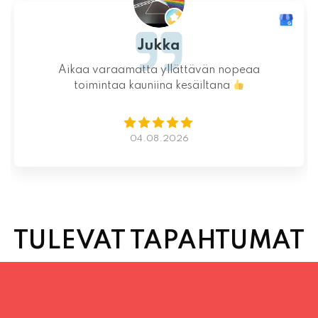
Jukka
Aikaa varaamatta yllättävän nopeaa
toimintaa kauniina kesäiltana
04.08.2026
TULEVAT TAPAHTUMAT