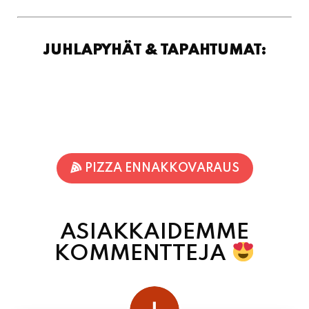
PIZZA ENNAKKOVARAUS
ASIAKKAIDEMME
KOMMENTTEJA
juhani kontkanen