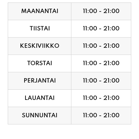
TIISTAI
11:00 - 21:00
KESKIVIIKKO
11:00 - 21:00
TORSTAI
11:00 - 21:00
PERJANTAI
11:00 - 21:00
LAUANTAI
11:00 - 21:00
SUNNUNTAI
11:00 - 21:00
JUHLAPYHÄT & TAPAHTUMAT: