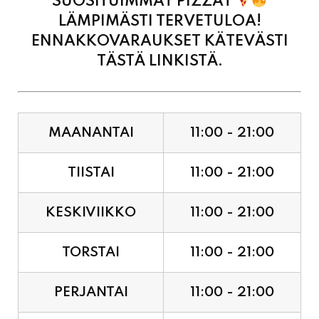
SUOSITUIMMAT PIZZAT
LÄMPIMÄSTI TERVETULOA!
ENNAKKOVARAUKSET KÄTEVÄSTI
TÄSTÄ LINKISTÄ.
MAANANTAI
11:00 - 21:00
TIISTAI
11:00 - 21:00
KESKIVIIKKO
11:00 - 21:00
TORSTAI
11:00 - 21:00
PERJANTAI
11:00 - 21:00