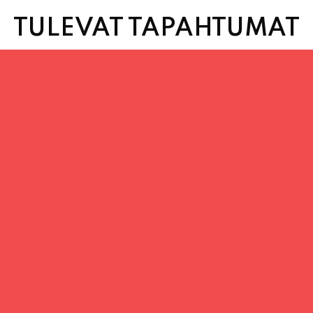
TULEVAT TAPAHTUMAT