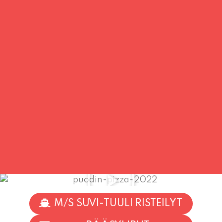
M/S SUVI-TUULI RISTEILYT