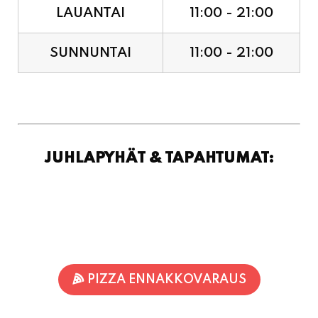
LAUANTAI
11:00 - 21:00
SUNNUNTAI
11:00 - 21:00
JUHLAPYHÄT & TAPAHTUMAT:
PIZZA ENNAKKOVARAUS