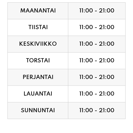
MAANANTAI
11:00 - 21:00
TIISTAI
11:00 - 21:00
KESKIVIIKKO
11:00 - 21:00
TORSTAI
11:00 - 21:00
PERJANTAI
11:00 - 21:00
LAUANTAI
11:00 - 21:00
SUNNUNTAI
11:00 - 21:00