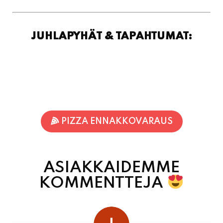
JUHLAPYHÄT & TAPAHTUMAT:
PIZZA ENNAKKOVARAUS
ASIAKKAIDEMME
KOMMENTTEJA