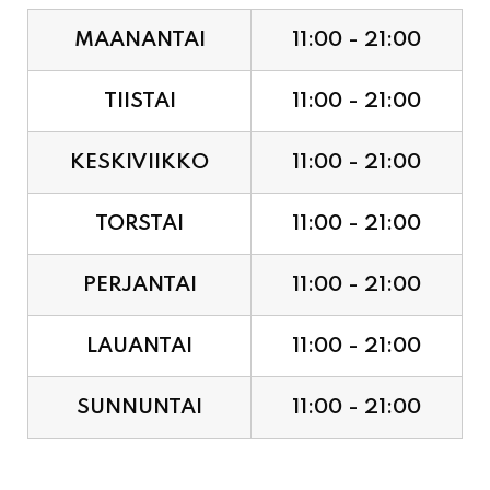
TIISTAI
11:00 - 21:00
KESKIVIIKKO
11:00 - 21:00
TORSTAI
11:00 - 21:00
PERJANTAI
11:00 - 21:00
LAUANTAI
11:00 - 21:00
SUNNUNTAI
11:00 - 21:00
JUHLAPYHÄT & TAPAHTUMAT: