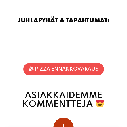
PIZZA ENNAKKOVARAUS
ASIAKKAIDEMME
KOMMENTTEJA
Inka Nieminen