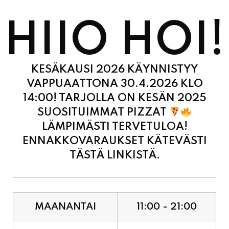
HIIO HOI!
KESÄKAUSI 2026 KÄYNNISTYY
VAPPUAATTONA 30.4.2026 KLO
14:00! TARJOLLA ON KESÄN 2025
SUOSITUIMMAT PIZZAT
LÄMPIMÄSTI TERVETULOA!
ENNAKKOVARAUKSET KÄTEVÄSTI
TÄSTÄ LINKISTÄ.
MAANANTAI
11:00 - 21:00